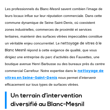
Les professionnels du Blanc-Mesnil savent combien l’image de
leurs locaux influe sur leur réputation commerciale. Dans cette
commune dynamique de Seine-Saint-Denis, où coexistent
zones industrielles, commerces de proximité et services
tertiaires, maintenir des surfaces vitrées impeccables constitue
nettoyage de vitres à le
un véritable enjeu concurrentiel. Le
Blanc Mesnil
répond à cette exigence de qualité, que vous
dirigiez une entreprise du parc d’activités des Fauvettes, une
boutique avenue Henri Barbusse ou des bureaux près du centre
nettoyage de
commercial Carrefour. Notre expertise dans le
vitres en Seine-Saint-Denis
nous permet d’intervenir
efficacement sur tous types de surfaces vitrées.
Un terrain d’intervention
diversifié au Blanc-Mesnil