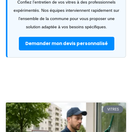
Confiez l’entretien de vos vitres à des professionnels
expérimentés. Nos équipes interviennent rapidement sur
l’ensemble de la commune pour vous proposer une
solution adaptée à vos besoins spécifiques.
Demander mon devis personnalisé
VITRES