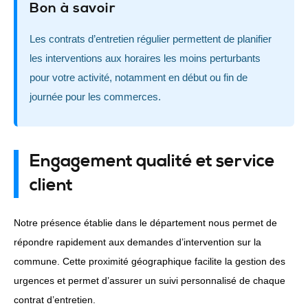
Bon à savoir
Les contrats d’entretien régulier permettent de planifier
les interventions aux horaires les moins perturbants
pour votre activité, notamment en début ou fin de
journée pour les commerces.
Engagement qualité et service
client
Notre présence établie dans le département nous permet de
répondre rapidement aux demandes d’intervention sur la
commune. Cette proximité géographique facilite la gestion des
urgences et permet d’assurer un suivi personnalisé de chaque
contrat d’entretien.