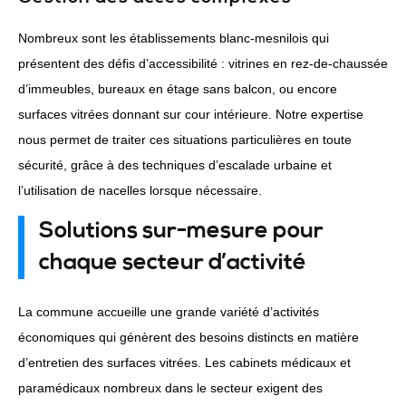
Nombreux sont les établissements blanc-mesnilois qui
présentent des défis d’accessibilité : vitrines en rez-de-chaussée
d’immeubles, bureaux en étage sans balcon, ou encore
surfaces vitrées donnant sur cour intérieure. Notre expertise
nous permet de traiter ces situations particulières en toute
sécurité, grâce à des techniques d’escalade urbaine et
l’utilisation de nacelles lorsque nécessaire.
Solutions sur-mesure pour
chaque secteur d’activité
La commune accueille une grande variété d’activités
économiques qui génèrent des besoins distincts en matière
d’entretien des surfaces vitrées. Les cabinets médicaux et
paramédicaux nombreux dans le secteur exigent des