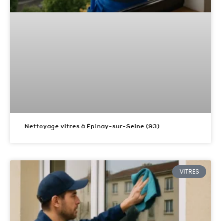
Nettoyage vitres à Épinay-sur-Seine (93)
VITRES