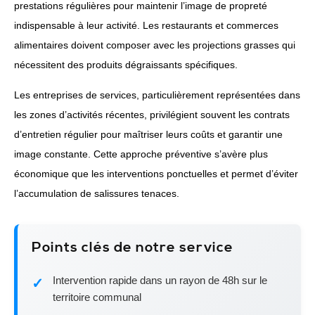
prestations régulières pour maintenir l’image de propreté
indispensable à leur activité. Les restaurants et commerces
alimentaires doivent composer avec les projections grasses qui
nécessitent des produits dégraissants spécifiques.
Les entreprises de services, particulièrement représentées dans
les zones d’activités récentes, privilégient souvent les contrats
d’entretien régulier pour maîtriser leurs coûts et garantir une
image constante. Cette approche préventive s’avère plus
économique que les interventions ponctuelles et permet d’éviter
l’accumulation de salissures tenaces.
Points clés de notre service
Intervention rapide dans un rayon de 48h sur le
territoire communal