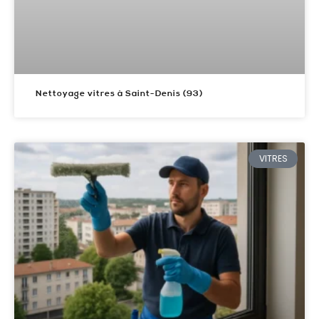
Nettoyage vitres à Saint-Denis (93)
VITRES