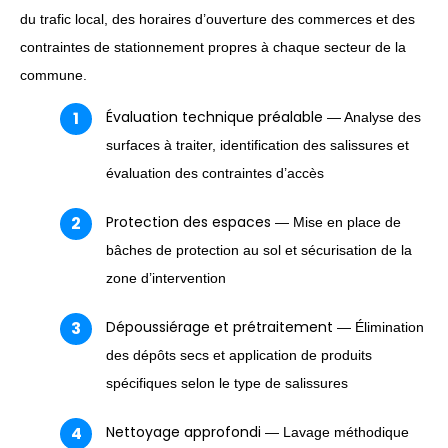
du trafic local, des horaires d’ouverture des commerces et des
contraintes de stationnement propres à chaque secteur de la
commune.
Évaluation technique préalable
— Analyse des
surfaces à traiter, identification des salissures et
évaluation des contraintes d’accès
Protection des espaces
— Mise en place de
bâches de protection au sol et sécurisation de la
zone d’intervention
Dépoussiérage et prétraitement
— Élimination
des dépôts secs et application de produits
spécifiques selon le type de salissures
Nettoyage approfondi
— Lavage méthodique