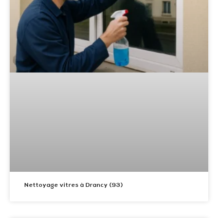
Nettoyage vitres à Drancy (93)