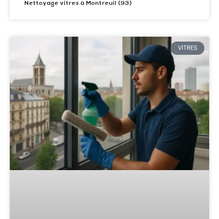
Nettoyage vitres à Montreuil (93)
VITRES