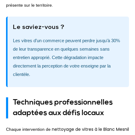
présente sur le territoire.
Le saviez-vous ?
Les vitres d’un commerce peuvent perdre jusqu’à 30%
de leur transparence en quelques semaines sans
entretien approprié. Cette dégradation impacte
directement la perception de votre enseigne par la
clientèle.
Techniques professionnelles
adaptées aux défis locaux
nettoyage de vitres à le Blanc Mesnil
Chaque intervention de