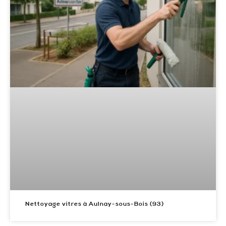
Nettoyage vitres à Aulnay-sous-Bois (93)