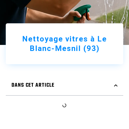
Nettoyage vitres à Le
Blanc-Mesnil (93)
DANS CET ARTICLE