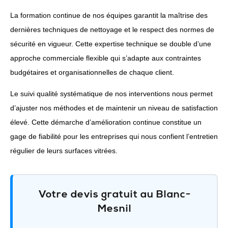
La formation continue de nos équipes garantit la maîtrise des
dernières techniques de nettoyage et le respect des normes de
sécurité en vigueur. Cette expertise technique se double d’une
approche commerciale flexible qui s’adapte aux contraintes
budgétaires et organisationnelles de chaque client.
Le suivi qualité systématique de nos interventions nous permet
d’ajuster nos méthodes et de maintenir un niveau de satisfaction
élevé. Cette démarche d’amélioration continue constitue un
gage de fiabilité pour les entreprises qui nous confient l’entretien
régulier de leurs surfaces vitrées.
Votre devis gratuit au Blanc-
Mesnil