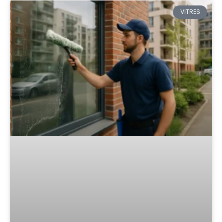
VITRES