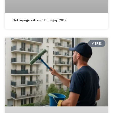
Nettoyage vitres à Bobigny (93)
VITRES