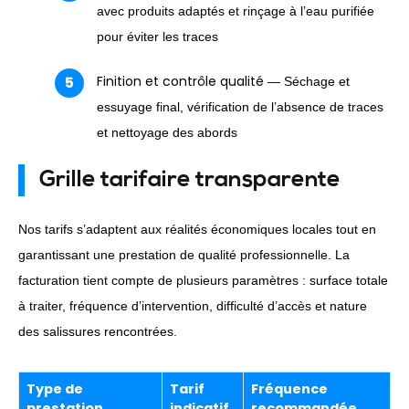
avec produits adaptés et rinçage à l’eau purifiée
pour éviter les traces
Finition et contrôle qualité
— Séchage et
essuyage final, vérification de l’absence de traces
et nettoyage des abords
Grille tarifaire transparente
Nos tarifs s’adaptent aux réalités économiques locales tout en
garantissant une prestation de qualité professionnelle. La
facturation tient compte de plusieurs paramètres : surface totale
à traiter, fréquence d’intervention, difficulté d’accès et nature
des salissures rencontrées.
Type de
Tarif
Fréquence
prestation
indicatif
recommandée