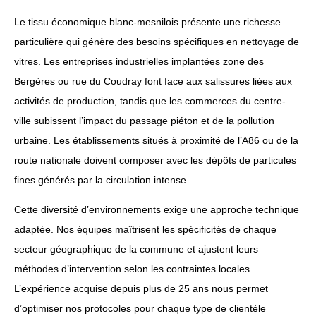
Le tissu économique blanc-mesnilois présente une richesse
particulière qui génère des besoins spécifiques en nettoyage de
vitres. Les entreprises industrielles implantées zone des
Bergères ou rue du Coudray font face aux salissures liées aux
activités de production, tandis que les commerces du centre-
ville subissent l’impact du passage piéton et de la pollution
urbaine. Les établissements situés à proximité de l’A86 ou de la
route nationale doivent composer avec les dépôts de particules
fines générés par la circulation intense.
Cette diversité d’environnements exige une approche technique
adaptée. Nos équipes maîtrisent les spécificités de chaque
secteur géographique de la commune et ajustent leurs
méthodes d’intervention selon les contraintes locales.
L’expérience acquise depuis plus de 25 ans nous permet
d’optimiser nos protocoles pour chaque type de clientèle