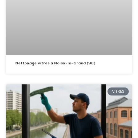
Nettoyage vitres à Noisy-le-Grand (93)
VITRES