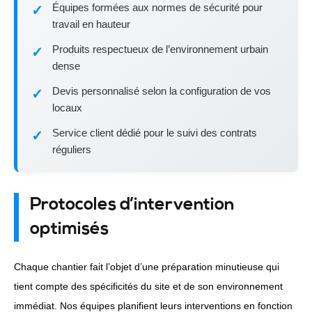
Équipes formées aux normes de sécurité pour
travail en hauteur
Produits respectueux de l’environnement urbain
dense
Devis personnalisé selon la configuration de vos
locaux
Service client dédié pour le suivi des contrats
réguliers
Protocoles d’intervention
optimisés
Chaque chantier fait l’objet d’une préparation minutieuse qui
tient compte des spécificités du site et de son environnement
immédiat. Nos équipes planifient leurs interventions en fonction