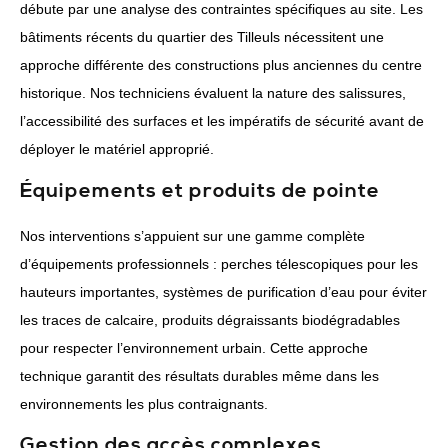
débute par une analyse des contraintes spécifiques au site. Les
bâtiments récents du quartier des Tilleuls nécessitent une
approche différente des constructions plus anciennes du centre
historique. Nos techniciens évaluent la nature des salissures,
l’accessibilité des surfaces et les impératifs de sécurité avant de
déployer le matériel approprié.
Équipements et produits de pointe
Nos interventions s’appuient sur une gamme complète
d’équipements professionnels : perches télescopiques pour les
hauteurs importantes, systèmes de purification d’eau pour éviter
les traces de calcaire, produits dégraissants biodégradables
pour respecter l’environnement urbain. Cette approche
technique garantit des résultats durables même dans les
environnements les plus contraignants.
Gestion des accès complexes