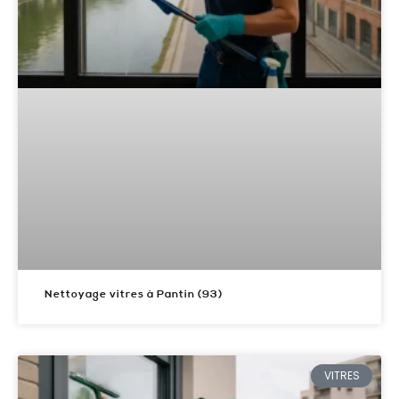
Nettoyage vitres à Pantin (93)
VITRES