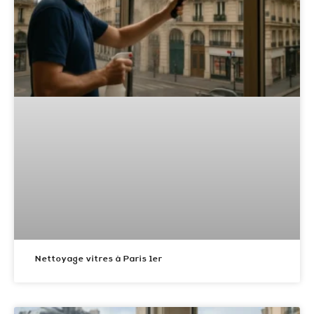
Nettoyage vitres à Paris 1er