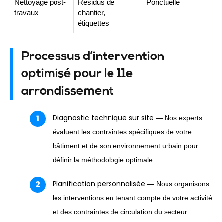
Nettoyage post-
Résidus de
Ponctuelle
travaux
chantier,
étiquettes
Processus d’intervention
optimisé pour le 11e
arrondissement
Diagnostic technique sur site
— Nos experts
évaluent les contraintes spécifiques de votre
bâtiment et de son environnement urbain pour
définir la méthodologie optimale.
Planification personnalisée
— Nous organisons
les interventions en tenant compte de votre activité
et des contraintes de circulation du secteur.