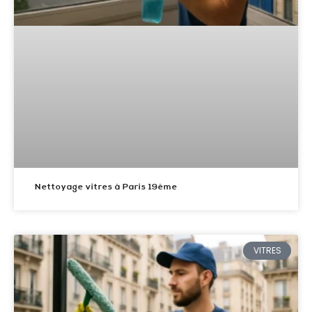
Nettoyage vitres à Paris 19ème
VITRES