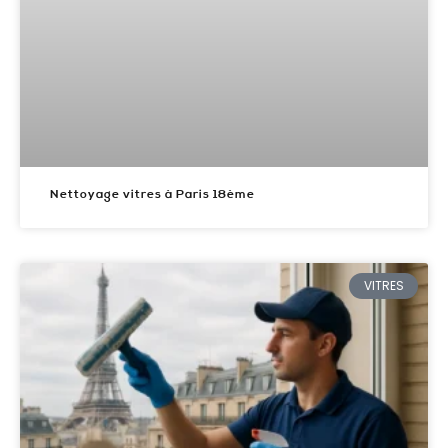
Nettoyage vitres à Paris 18ème
VITRES