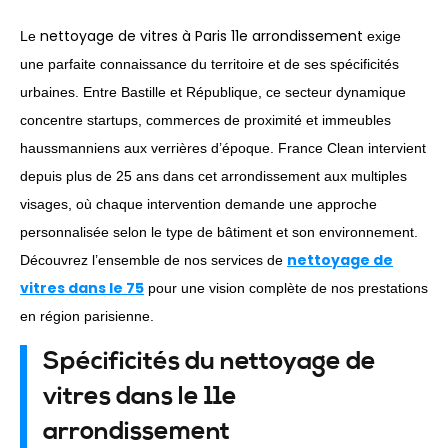
nettoyage de vitres à Paris 11e arrondissement
Le
exige
une parfaite connaissance du territoire et de ses spécificités
urbaines. Entre Bastille et République, ce secteur dynamique
concentre startups, commerces de proximité et immeubles
haussmanniens aux verrières d’époque. France Clean intervient
depuis plus de 25 ans dans cet arrondissement aux multiples
visages, où chaque intervention demande une approche
personnalisée selon le type de bâtiment et son environnement.
nettoyage de
Découvrez l’ensemble de nos services de
vitres dans le 75
pour une vision complète de nos prestations
en région parisienne.
Spécificités du nettoyage de
vitres dans le 11e
arrondissement