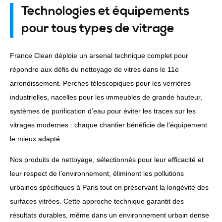
Technologies et équipements
pour tous types de vitrage
France Clean déploie un arsenal technique complet pour
répondre aux défis du nettoyage de vitres dans le 11e
arrondissement. Perches télescopiques pour les verrières
industrielles, nacelles pour les immeubles de grande hauteur,
systèmes de purification d’eau pour éviter les traces sur les
vitrages modernes : chaque chantier bénéficie de l’équipement
le mieux adapté.
Nos produits de nettoyage, sélectionnés pour leur efficacité et
leur respect de l’environnement, éliminent les pollutions
urbaines spécifiques à Paris tout en préservant la longévité des
surfaces vitrées. Cette approche technique garantit des
résultats durables, même dans un environnement urbain dense