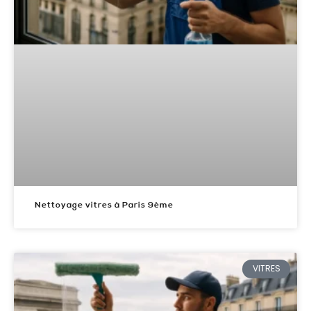
Nettoyage vitres à Paris 9ème
VITRES