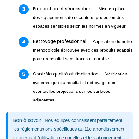
Préparation et sécurisation
— Mise en place
des équipements de sécurité et protection des
espaces sensibles selon les normes en vigueur.
Nettoyage professionnel
— Application de notre
méthodologie éprouvée avec des produits adaptés
pour un résultat sans traces et durable.
Contrôle qualité et finalisation
— Vérification
systématique du résultat et nettoyage des
éventuelles projections sur les surfaces
adjacentes.
Bon à savoir :
Nos équipes connaissent parfaitement
les réglementations spécifiques au 11e arrondissement
concernant l’utilisation de nacelles et le stationnement