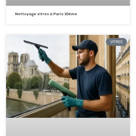
Nettoyage vitres à Paris 10ème
VITRES