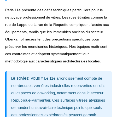
Paris 11e présente des défis techniques particuliers pour le
nettoyage professionnel de vitres. Les rues étroites comme la
rue de Lappe ou la rue de la Roquette compliquent l’accès aux
équipements, tandis que les immeubles anciens du secteur
Oberkampf nécessitent des précautions spécifiques pour
préserver les menuiseries historiques. Nos équipes maîtrisent
ces contraintes et adaptent systématiquement leur
méthodologie aux caractéristiques architecturales locales.
Le saviez-vous ?
Le 11e arrondissement compte de
nombreuses verrières industrielles reconverties en lofts
ou espaces de coworking, notamment dans le secteur
République-Parmentier. Ces surfaces vitrées atypiques
demandent un savoir-faire technique pointu que seuls
des professionnels expérimentés peuvent garantir.