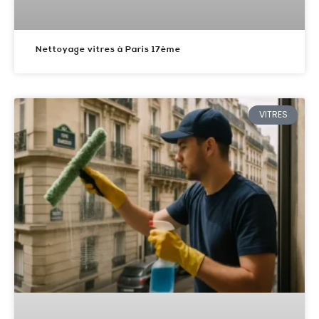
Nettoyage vitres à Paris 17ème
VITRES