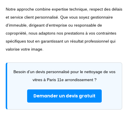
Notre approche combine expertise technique, respect des délais
et service client personnalisé. Que vous soyez gestionnaire
d’immeuble, dirigeant d’entreprise ou responsable de
copropriété, nous adaptons nos prestations à vos contraintes
spécifiques tout en garantissant un résultat professionnel qui
valorise votre image.
Besoin d’un devis personnalisé pour le nettoyage de vos
vitres à Paris 11e arrondissement ?
Demander un devis gratuit