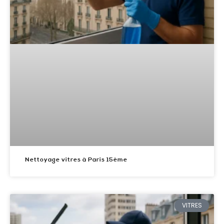
Nettoyage vitres à Paris 15ème
VITRES