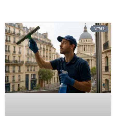
VITRES