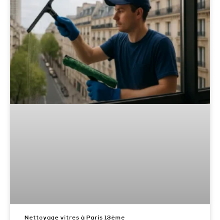
Nettoyage vitres à Paris 13ème