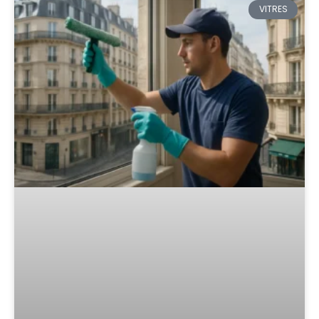
VITRES