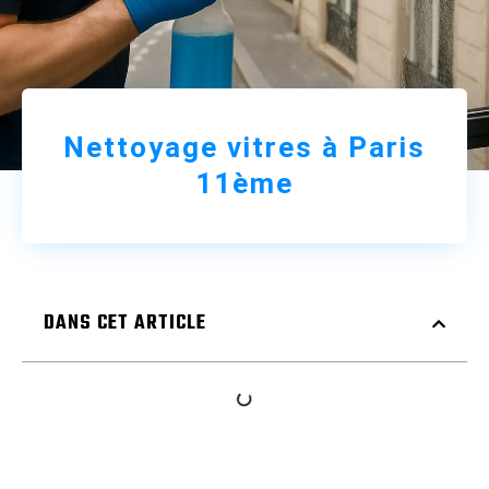
Nettoyage vitres à Paris
11ème
DANS CET ARTICLE