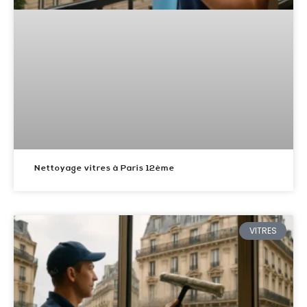
Nettoyage vitres à Paris 12ème
VITRES