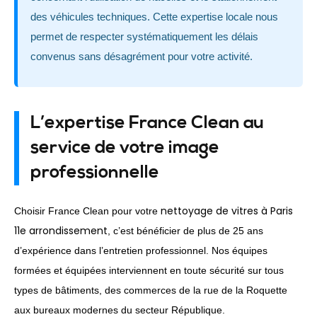
des véhicules techniques. Cette expertise locale nous
permet de respecter systématiquement les délais
convenus sans désagrément pour votre activité.
L’expertise France Clean au
service de votre image
professionnelle
nettoyage de vitres à Paris
Choisir France Clean pour votre
11e arrondissement
, c’est bénéficier de plus de 25 ans
d’expérience dans l’entretien professionnel. Nos équipes
formées et équipées interviennent en toute sécurité sur tous
types de bâtiments, des commerces de la rue de la Roquette
aux bureaux modernes du secteur République.