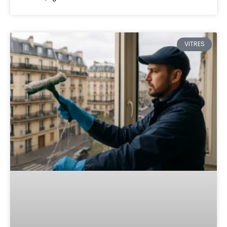
VITRES