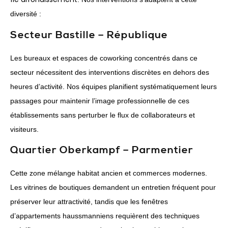
diversité :
Secteur Bastille – République
Les bureaux et espaces de coworking concentrés dans ce
secteur nécessitent des interventions discrètes en dehors des
heures d’activité. Nos équipes planifient systématiquement leurs
passages pour maintenir l’image professionnelle de ces
établissements sans perturber le flux de collaborateurs et
visiteurs.
Quartier Oberkampf – Parmentier
Cette zone mélange habitat ancien et commerces modernes.
Les vitrines de boutiques demandent un entretien fréquent pour
préserver leur attractivité, tandis que les fenêtres
d’appartements haussmanniens requièrent des techniques