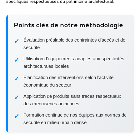
spécifiques respectueuses du patrimoine architectural.
Points clés de notre méthodologie
Évaluation préalable des contraintes d’accès et de
sécurité
Utilisation d’équipements adaptés aux spécificités
architecturales locales
Planification des interventions selon l’activité
économique du secteur
Application de produits sans traces respectueux
des menuiseries anciennes
Formation continue de nos équipes aux normes de
sécurité en milieu urbain dense