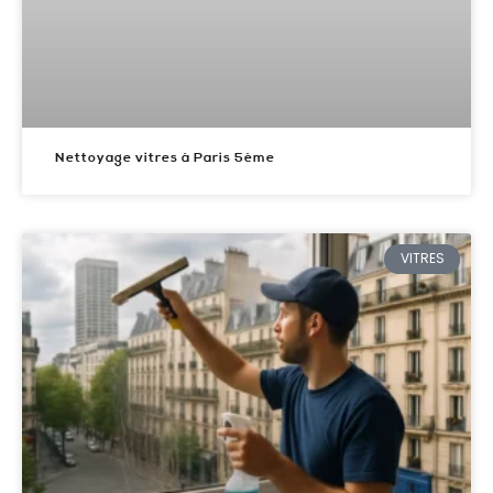
Nettoyage vitres à Paris 5ème
VITRES