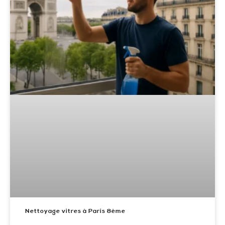
Nettoyage vitres à Paris 8ème