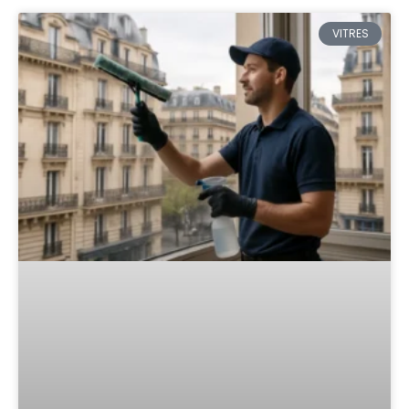
VITRES