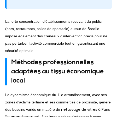
La forte concentration d’établissements recevant du public
(bars, restaurants, salles de spectacle) autour de Bastille
impose également des créneaux d’intervention précis pour ne
pas perturber l’activité commerciale tout en garantissant une
sécurité optimale.
Méthodes professionnelles
adaptées au tissu économique
local
Le dynamisme économique du 11e arrondissement, avec ses
zones d’activité tertiaire et ses commerces de proximité, génère
nettoyage de vitres à Paris
des besoins variés en matière de
11e arrondissement
. Nos interventions s’adaptent à cette