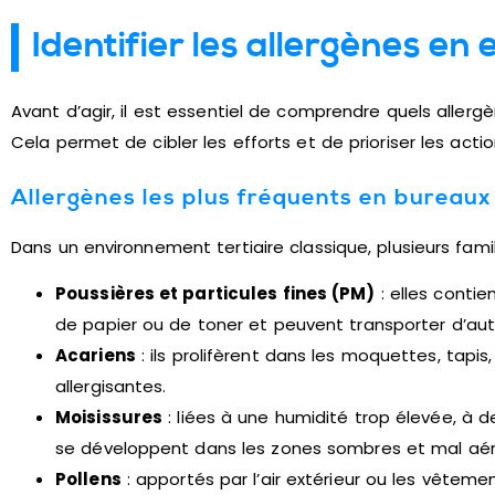
Identifier les allergènes en 
Avant d’agir, il est essentiel de comprendre quels allergè
Cela permet de cibler les efforts et de prioriser les acti
Allergènes les plus fréquents en bureaux
Dans un environnement tertiaire classique, plusieurs fami
Poussières et particules fines (PM)
: elles contie
de papier ou de toner et peuvent transporter d’aut
Acariens
: ils prolifèrent dans les moquettes, tapis
allergisantes.
Moisissures
: liées à une humidité trop élevée, à des
se développent dans les zones sombres et mal aér
Pollens
: apportés par l’air extérieur ou les vêteme