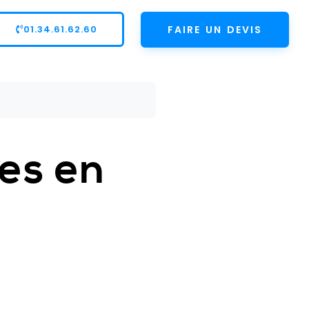
01.34.61.62.60
FAIRE UN DEVIS
es en